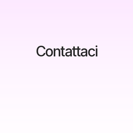
Contattaci